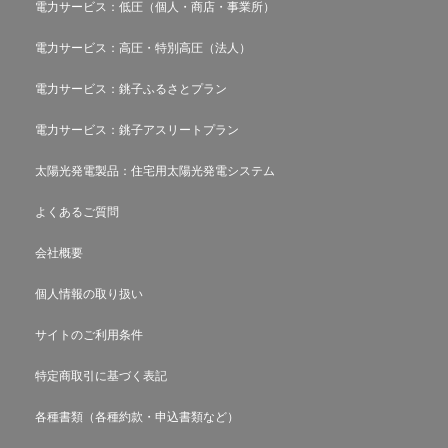
電力サービス：低圧（個人・商店・事業所）
電力サービス：高圧・特別高圧（法人）
電力サービス：銚子ふるさとプラン
電力サービス：銚子アスリートプラン
太陽光発電製品：住宅用太陽光発電システム
よくあるご質問
会社概要
個人情報の取り扱い
サイトのご利用条件
特定商取引に基づく表記
各種書類（各種約款・申込書類など）