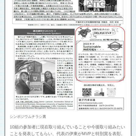
シンポジウムチラシ裏
10組の参加者に現在取り組んでいることや今後取り組みたい
ことを発表してもらい、代表の伊東がMVPと特別賞を表彰。