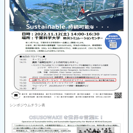
シンポジウムチラシ表