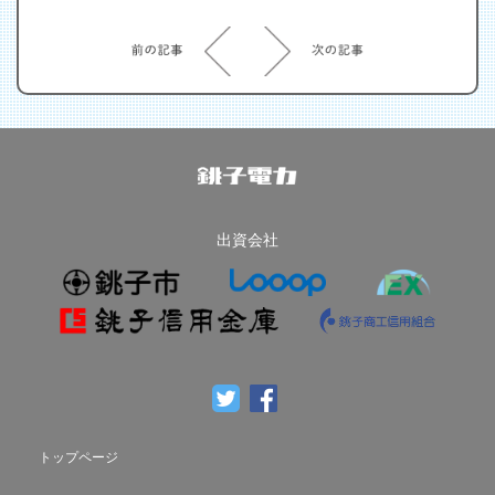
出資会社
トップページ