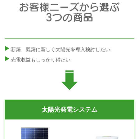
新築、既築に新しく太陽光を導入検討したい
売電収益もしっかり得たい
太陽光発電システム