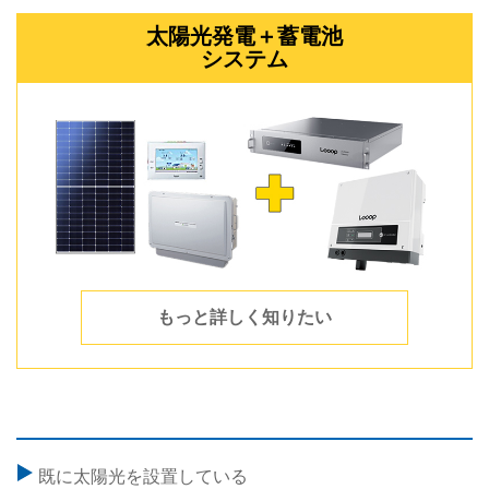
太陽光発電＋蓄電池
システム
もっと詳しく知りたい
既に太陽光を設置している