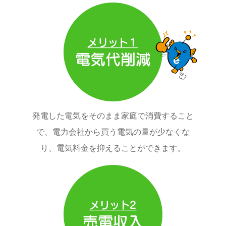
発電した電気をそのまま家庭で消費すること
で、電力会社から買う電気の量が少なくな
り、電気料金を抑えることができます。