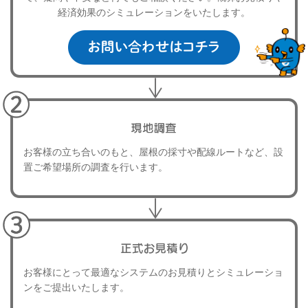
経済効果のシミュレーションをいたします。
お客様の立ち合いのもと、屋根の採寸や配線ルートなど、
設
置ご希望場所の調査を行います。
お客様にとって最適なシステムのお見積りと
シミュレーショ
ンをご提出いたします。