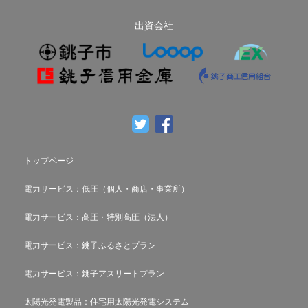
出資会社
トップページ
電力サービス：低圧（個人・商店・事業所）
電力サービス：高圧・特別高圧（法人）
電力サービス：銚子ふるさとプラン
電力サービス：銚子アスリートプラン
太陽光発電製品：住宅用太陽光発電システム