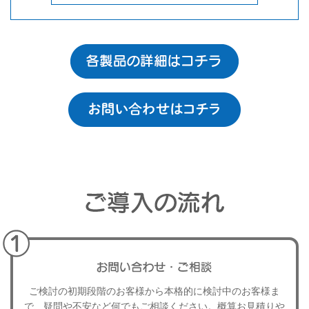
ご検討の初期段階のお客様から本格的に検討中のお客様ま
で、
疑問や不安など何でもご相談ください。
概算お見積りや