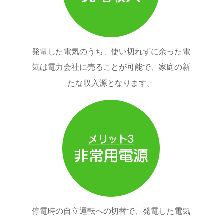
発電した電気のうち、使い切れずに余った電
気は電力会社に売ることが可能で、家庭の新
たな収入源となります。
停電時の自立運転への切替で、発電した電気