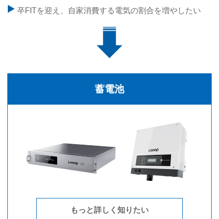
卒FITを迎え、自家消費する電気の割合を増やしたい
蓄電池
もっと詳しく知りたい