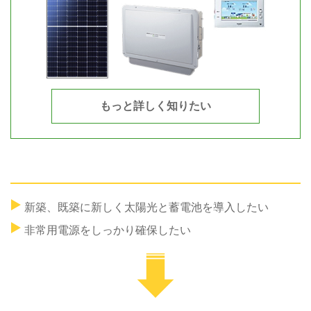
もっと詳しく知りたい
新築、既築に新しく太陽光と蓄電池を導入したい
非常用電源をしっかり確保したい