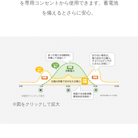
を専用コンセントから使用できます。蓄電池
を備えるとさらに安心。
※図をクリックして拡大