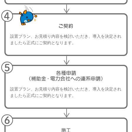
設置プラン、お見積り内容を検討いただき、
導入を決定され
ましたら正式にご契約となります。
設置プラン、お見積り内容を検討いただき、
導入を決定され
ましたら正式にご契約となります。