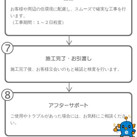
お客様や周辺の住環境に配慮し、スムーズで確実な工事を行
います。
（工事期間：１～２日程度）
施工完了後、お客様立会いのもと確認と検査を行います。
ご使用やトラブルがあった場合には、お気軽にご相談くださ
い。