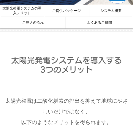
太陽光発電システムの導
ご提供パッケージ
システム概要
入メリット
ご導入の流れ
よくあるご質問
太陽光発電は二酸化炭素の排出を抑えて地球にやさ
しいだけではなく、
以下のようなメリットを得られます。