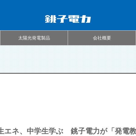
太陽光発電製品
会社概要
生エネ、中学生学ぶ 銚子電力が「発電