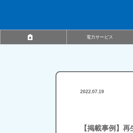
電力サービス
2022.07.19
【掲載事例】再